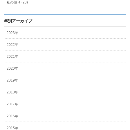
私の便り (23)
年別アーカイブ
2023年
2022年
2021年
2020年
2019年
2018年
2017年
2016年
2015年