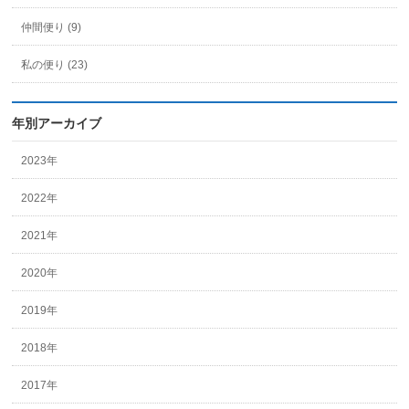
仲間便り (9)
私の便り (23)
年別アーカイブ
2023年
2022年
2021年
2020年
2019年
2018年
2017年