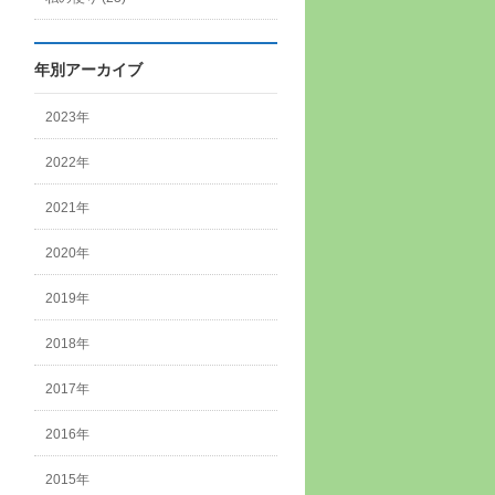
年別アーカイブ
2023年
2022年
2021年
2020年
2019年
2018年
2017年
2016年
2015年